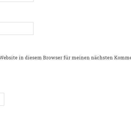
Website in diesem Browser für meinen nächsten Komme