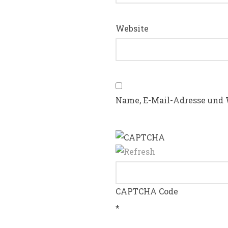
Website
Name, E-Mail-Adresse und 
CAPTCHA Code
*