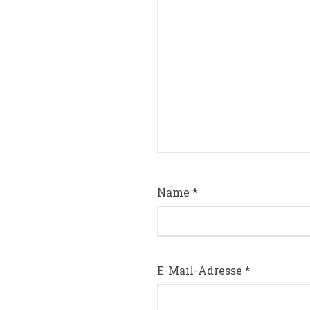
Name
*
E-Mail-Adresse
*