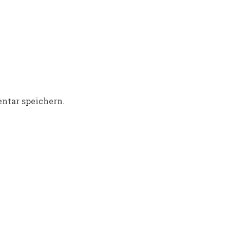
ntar speichern.