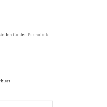
stellen für den
Permalink.
kiert