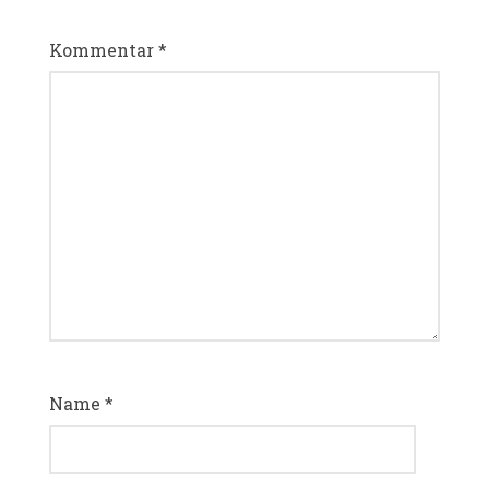
Kommentar
*
Name
*