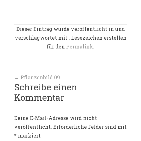
Dieser Eintrag wurde veröffentlicht in und
verschlagwortet mit . Lesezeichen erstellen
für den
Permalink.
Beitragsnavigation
←
Pflanzenbild 09
Schreibe einen
Kommentar
Deine E-Mail-Adresse wird nicht
veröffentlicht.
Erforderliche Felder sind mit
*
markiert