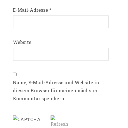
E-Mail-Adresse
*
Website
Name, E-Mail-Adresse und Website in
diesem Browser für meinen nächsten
Kommentar speichern.