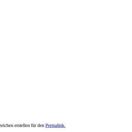
zeichen erstellen für den
Permalink.