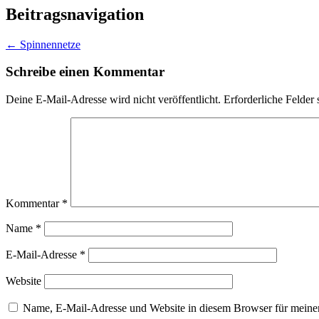
Beitragsnavigation
←
Spinnennetze
Schreibe einen Kommentar
Deine E-Mail-Adresse wird nicht veröffentlicht.
Erforderliche Felder 
Kommentar
*
Name
*
E-Mail-Adresse
*
Website
Name, E-Mail-Adresse und Website in diesem Browser für meine