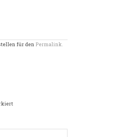
stellen für den
Permalink.
kiert