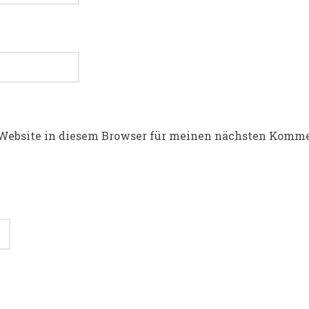
Website in diesem Browser für meinen nächsten Komme