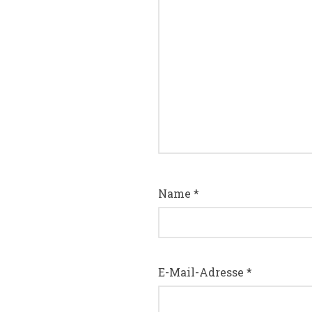
Name
*
E-Mail-Adresse
*