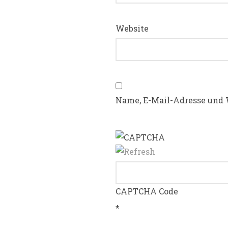
Website
Name, E-Mail-Adresse und 
CAPTCHA Code
*