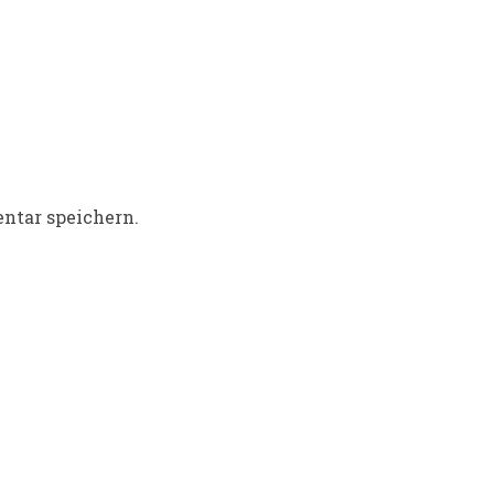
ntar speichern.