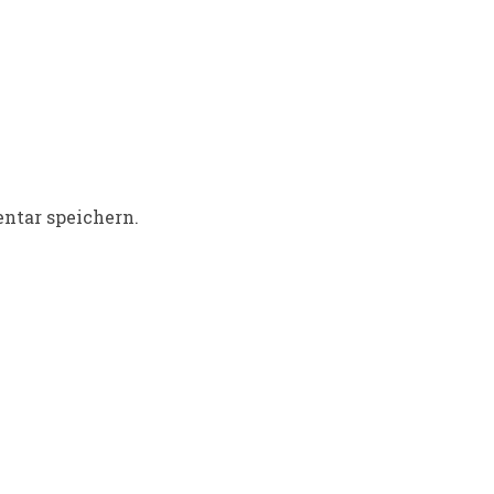
ntar speichern.