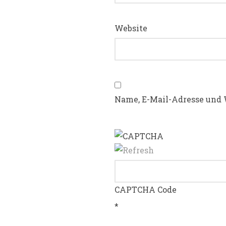
Website
Name, E-Mail-Adresse und 
CAPTCHA Code
*