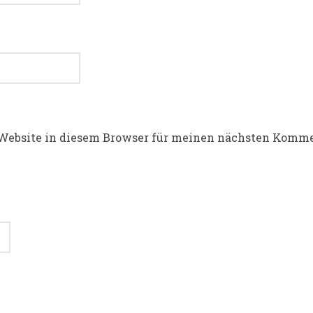
Website in diesem Browser für meinen nächsten Komme