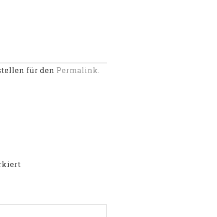
stellen für den
Permalink.
kiert