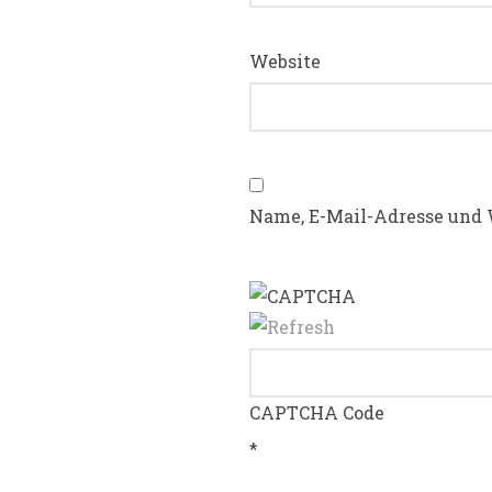
Website
Name, E-Mail-Adresse und 
CAPTCHA Code
*