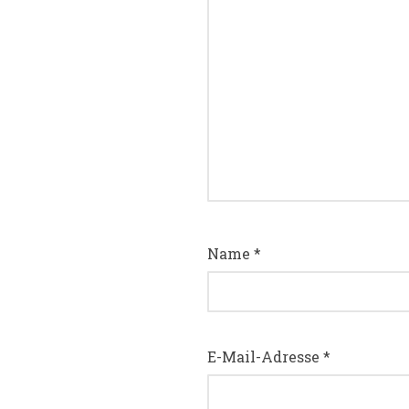
Name
*
E-Mail-Adresse
*