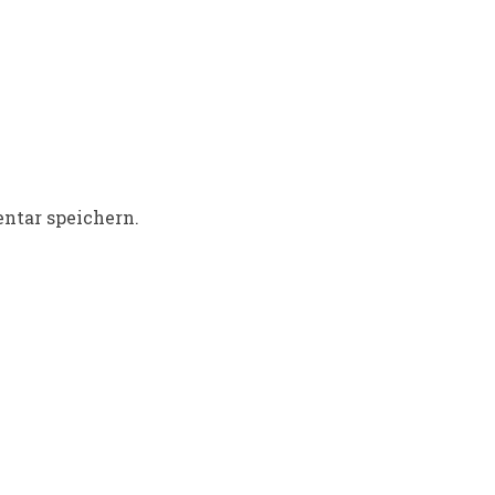
ntar speichern.