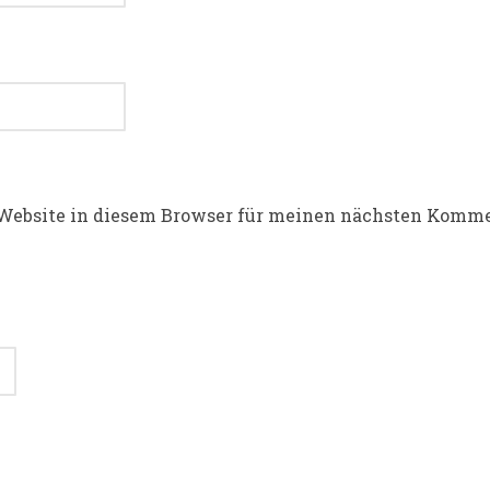
Website in diesem Browser für meinen nächsten Komme