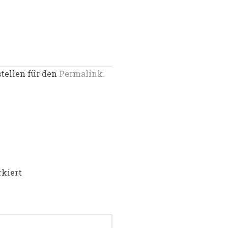
stellen für den
Permalink.
kiert