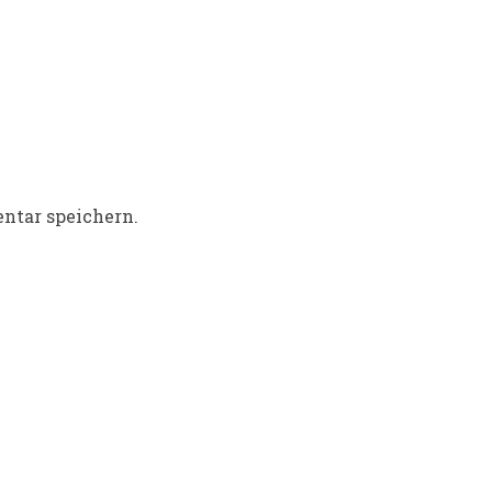
ntar speichern.