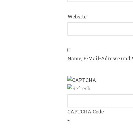
Website
Name, E-Mail-Adresse und 
CAPTCHA Code
*