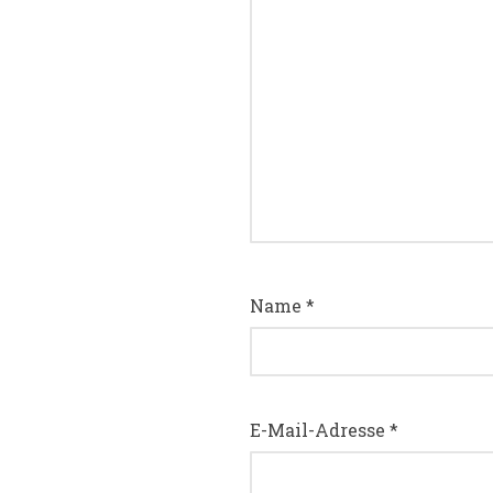
Name
*
E-Mail-Adresse
*