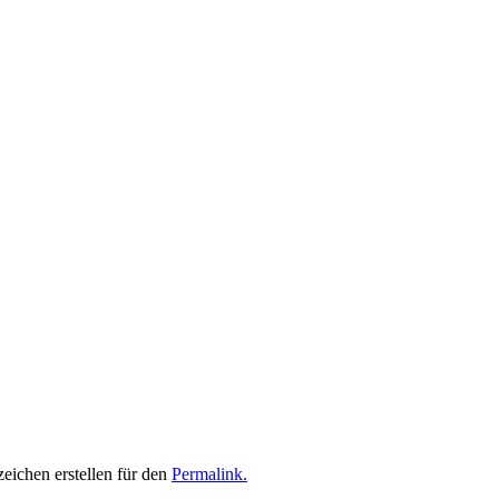
zeichen erstellen für den
Permalink.