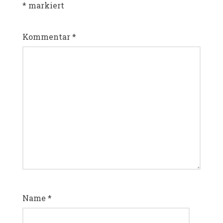
*
markiert
Kommentar
*
Name
*