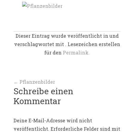
Dieser Eintrag wurde veröffentlicht in und
verschlagwortet mit . Lesezeichen erstellen
für den
Permalink.
Beitragsnavigation
←
Pflanzenbilder
Schreibe einen
Kommentar
Deine E-Mail-Adresse wird nicht
veröffentlicht.
Erforderliche Felder sind mit