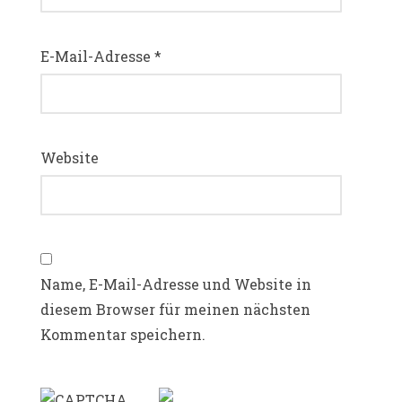
E-Mail-Adresse
*
Website
Name, E-Mail-Adresse und Website in
diesem Browser für meinen nächsten
Kommentar speichern.