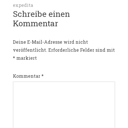
expedita
Schreibe einen
Kommentar
Deine E-Mail-Adresse wird nicht
veröffentlicht.
Erforderliche Felder sind mit
*
markiert
Kommentar
*