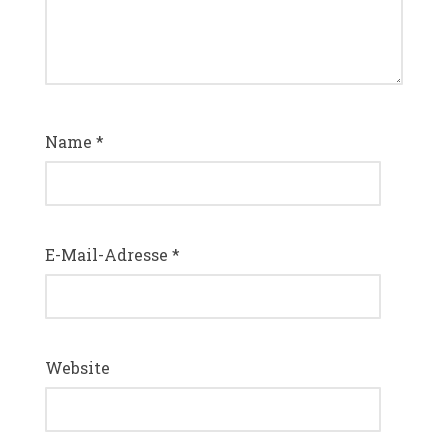
Name
*
E-Mail-Adresse
*
Website