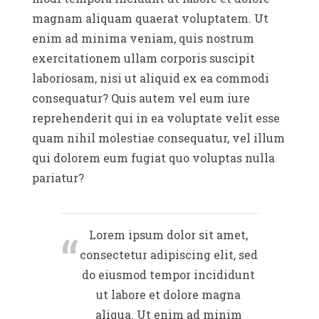
magnam aliquam quaerat voluptatem. Ut
enim ad minima veniam, quis nostrum
exercitationem ullam corporis suscipit
laboriosam, nisi ut aliquid ex ea commodi
consequatur? Quis autem vel eum iure
reprehenderit qui in ea voluptate velit esse
quam nihil molestiae consequatur, vel illum
qui dolorem eum fugiat quo voluptas nulla
pariatur?
Lorem ipsum dolor sit amet,
consectetur adipiscing elit, sed
do eiusmod tempor incididunt
ut labore et dolore magna
aliqua. Ut enim ad minim