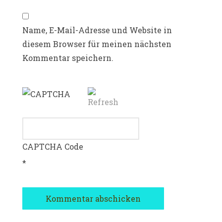
Name, E-Mail-Adresse und Website in
diesem Browser für meinen nächsten
Kommentar speichern.
CAPTCHA Code
*