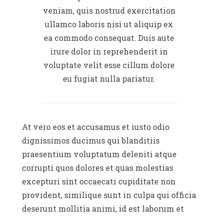
veniam, quis nostrud exercitation
ullamco laboris nisi ut aliquip ex
ea commodo consequat. Duis aute
irure dolor in reprehenderit in
voluptate velit esse cillum dolore
eu fugiat nulla pariatur.
At vero eos et accusamus et iusto odio
dignissimos ducimus qui blanditiis
praesentium voluptatum deleniti atque
corrupti quos dolores et quas molestias
excepturi sint occaecati cupiditate non
provident, similique sunt in culpa qui officia
deserunt mollitia animi, id est laborum et